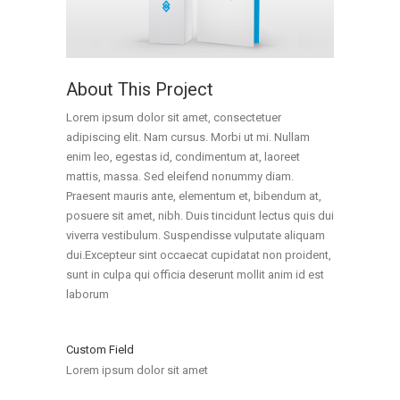
About This Project
Lorem ipsum dolor sit amet, consectetuer
adipiscing elit. Nam cursus. Morbi ut mi. Nullam
enim leo, egestas id, condimentum at, laoreet
mattis, massa. Sed eleifend nonummy diam.
Praesent mauris ante, elementum et, bibendum at,
posuere sit amet, nibh. Duis tincidunt lectus quis dui
viverra vestibulum. Suspendisse vulputate aliquam
dui.Excepteur sint occaecat cupidatat non proident,
sunt in culpa qui officia deserunt mollit anim id est
laborum
Custom Field
Lorem ipsum dolor sit amet