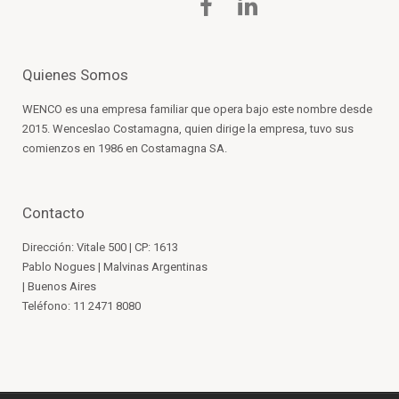
Quienes Somos
WENCO es una empresa familiar que opera bajo este nombre desde
2015. Wenceslao Costamagna, quien dirige la empresa, tuvo sus
comienzos en 1986 en Costamagna SA.
Contacto
Dirección: Vitale 500 | CP: 1613
Pablo Nogues | Malvinas Argentinas
| Buenos Aires
Teléfono: 11 2471 8080