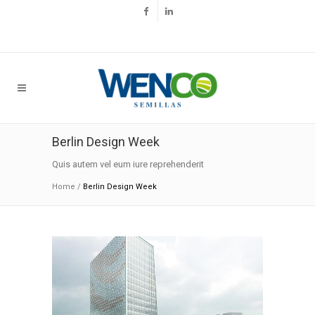
Berlin Design Week
Quis autem vel eum iure reprehenderit
Home
/
Berlin Design Week