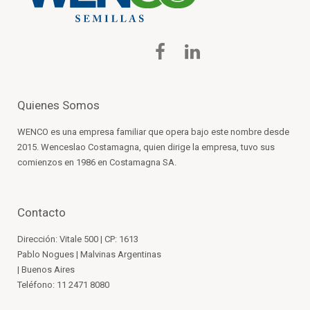
Quienes Somos
WENCO es una empresa familiar que opera bajo este nombre desde
2015. Wenceslao Costamagna, quien dirige la empresa, tuvo sus
comienzos en 1986 en Costamagna SA.
Contacto
Dirección: Vitale 500 | CP: 1613
Pablo Nogues | Malvinas Argentinas
| Buenos Aires
Teléfono: 11 2471 8080