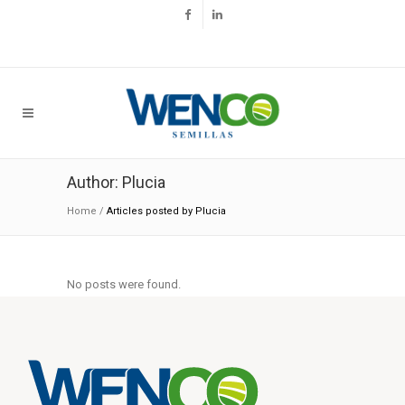
Author: Plucia
Home
/
Articles posted by Plucia
No posts were found.