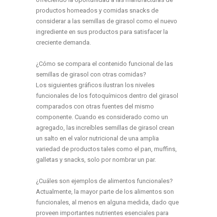
productos horneados y comidas snacks de
considerar a las semillas de girasol como el nuevo
ingrediente en sus productos para satisfacer la
creciente demanda.
¿Cómo se compara el contenido funcional de las
semillas de girasol con otras comidas?
Los siguientes gráficos ilustran los niveles
funcionales de los fotoquímicos dentro del girasol
comparados con otras fuentes del mismo
componente. Cuando es considerado como un
agregado, las increíbles semillas de girasol crean
un salto en el valor nutricional de una amplia
variedad de productos tales como el pan, muffins,
galletas y snacks, solo por nombrar un par.
¿Cuáles son ejemplos de alimentos funcionales?
Actualmente, la mayor parte de los alimentos son
funcionales, al menos en alguna medida, dado que
proveen importantes nutrientes esenciales para