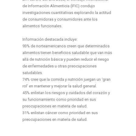
de Información Alimenticia (IFIC) condujo
investigaciones cuantitativas explorando la actitud
de consumidoras y consumidores ante los
alimentos funcionales.
Información destacada incluye:
93% de norteamericanos creen que determinados
alimentos tienen beneficios saludable que van más
allá de nutrición básica y pueden reducir el riesgo
de enfermedades u otras preocupaciones
saludables.
74% cree que la comida y nutrición juegan un ‘gran
rol’ en mantener y mejorar la salud general.
45% enlistan los riesgos y cuidados del corazón y
su funcionamiento como prioridad en sus
preocupaciones en materia de salud.
31% enlistan cáncer como prioridad en sus
preocupaciones en materia de salud.