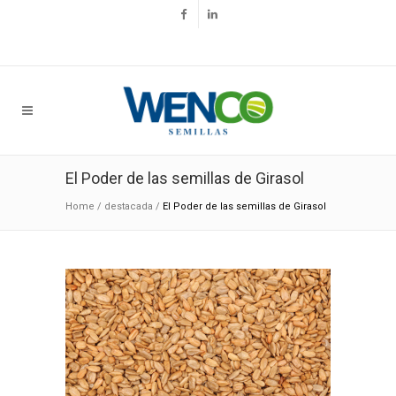
El Poder de las semillas de Girasol
Home
/
destacada
/
El Poder de las semillas de Girasol