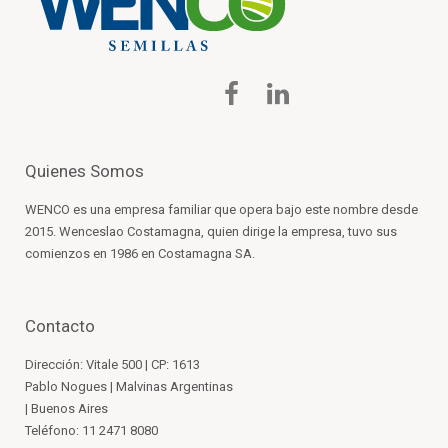
Quienes Somos
WENCO es una empresa familiar que opera bajo este nombre desde
2015. Wenceslao Costamagna, quien dirige la empresa, tuvo sus
comienzos en 1986 en Costamagna SA.
Contacto
Dirección: Vitale 500 | CP: 1613
Pablo Nogues | Malvinas Argentinas
| Buenos Aires
Teléfono: 11 2471 8080