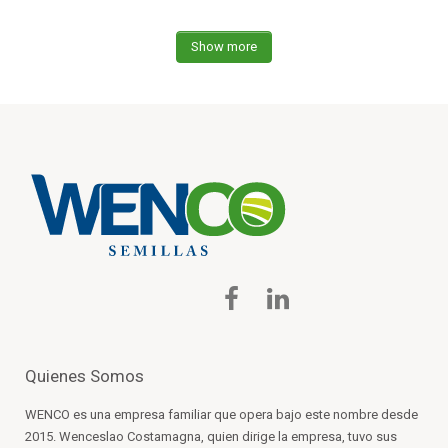
Show more
Quienes Somos
WENCO es una empresa familiar que opera bajo este nombre desde
2015. Wenceslao Costamagna, quien dirige la empresa, tuvo sus